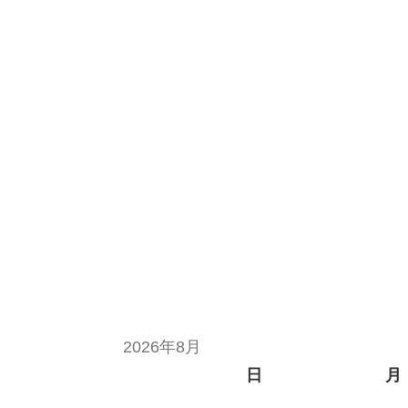
2026年8月
日
月