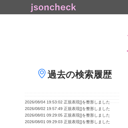
過去の
検索履歴
2026/08/04 19:53:02 正規表現[]を整形しました
2026/08/02 19:57:49 正規表現[]を整形しました
2026/08/01 09:29:05 正規表現[]を整形しました
2026/08/01 09:29:03 正規表現[]を整形しました