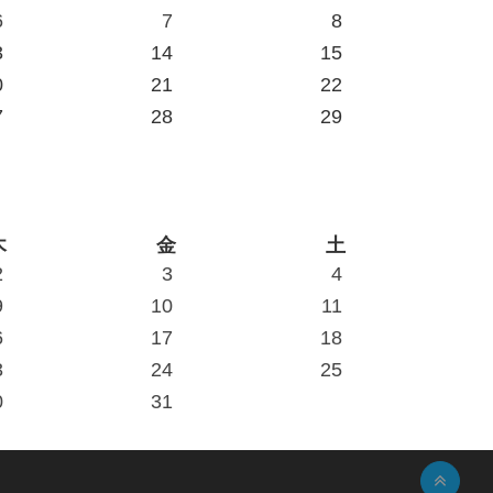
6
7
8
3
14
15
0
21
22
7
28
29
木
金
土
2
3
4
9
10
11
6
17
18
3
24
25
0
31