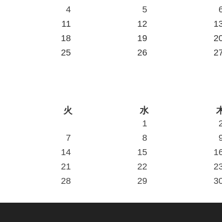
4
5
11
12
1
18
19
2
25
26
2
火
水
1
7
8
14
15
1
21
22
2
28
29
3