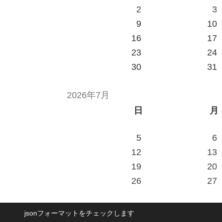
2
3
9
10
16
17
23
24
30
31
2026年7月
日
月
5
6
12
13
19
20
26
27
jsonフォーマットをチェックします