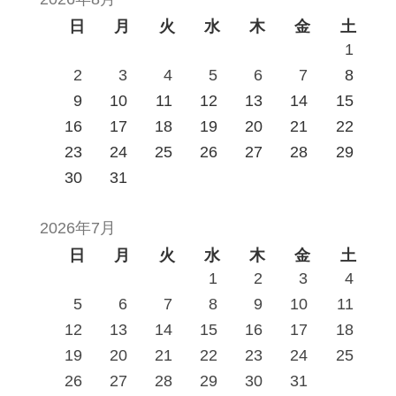
日
月
火
水
木
金
土
1
2
3
4
5
6
7
8
9
10
11
12
13
14
15
16
17
18
19
20
21
22
23
24
25
26
27
28
29
30
31
2026年7月
日
月
火
水
木
金
土
1
2
3
4
5
6
7
8
9
10
11
12
13
14
15
16
17
18
19
20
21
22
23
24
25
26
27
28
29
30
31