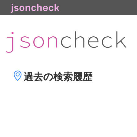
過去の
検索履歴