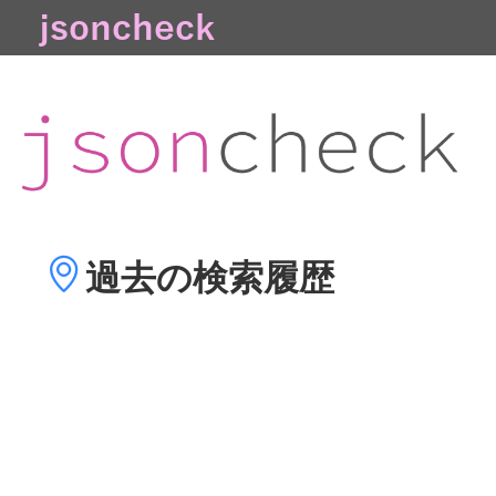
過去の
検索履歴