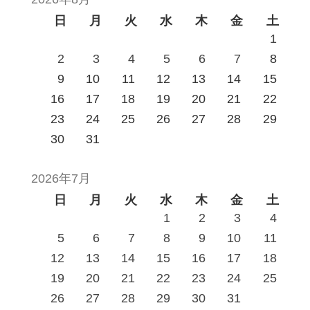
日
月
火
水
木
金
土
1
2
3
4
5
6
7
8
9
10
11
12
13
14
15
16
17
18
19
20
21
22
23
24
25
26
27
28
29
30
31
2026年7月
日
月
火
水
木
金
土
1
2
3
4
5
6
7
8
9
10
11
12
13
14
15
16
17
18
19
20
21
22
23
24
25
26
27
28
29
30
31