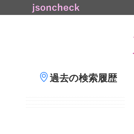
過去の
検索履歴