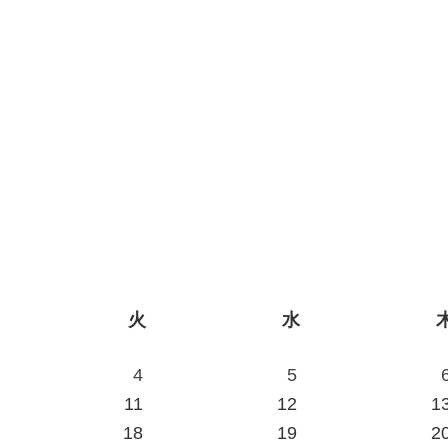
火
水
4
5
11
12
1
18
19
2