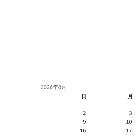
2026年8月
日
月
2
3
9
10
16
17