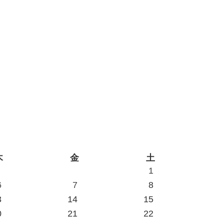
木
金
土
1
6
7
8
3
14
15
0
21
22