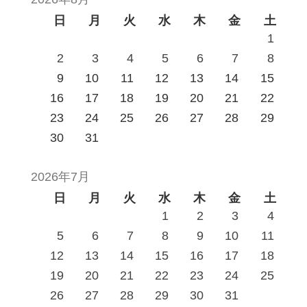
日
月
火
水
木
金
土
1
2
3
4
5
6
7
8
9
10
11
12
13
14
15
16
17
18
19
20
21
22
23
24
25
26
27
28
29
30
31
2026年7月
日
月
火
水
木
金
土
1
2
3
4
5
6
7
8
9
10
11
12
13
14
15
16
17
18
19
20
21
22
23
24
25
26
27
28
29
30
31