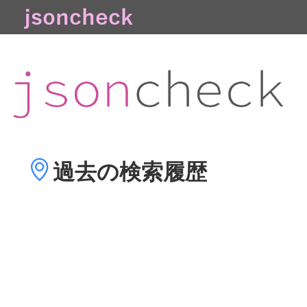
過去の
検索履歴