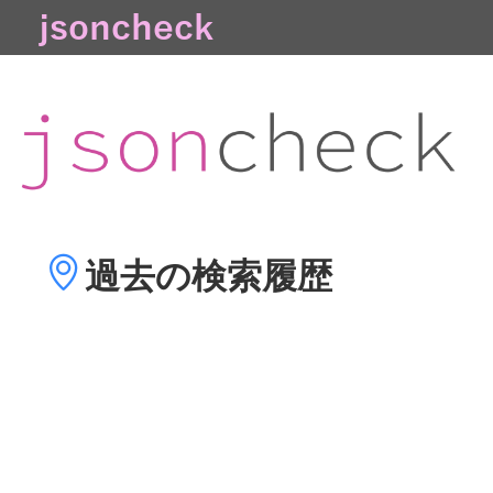
過去の
検索履歴