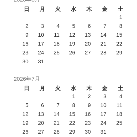
日
月
火
水
木
金
土
1
2
3
4
5
6
7
8
9
10
11
12
13
14
15
16
17
18
19
20
21
22
23
24
25
26
27
28
29
30
31
2026年7月
日
月
火
水
木
金
土
1
2
3
4
5
6
7
8
9
10
11
12
13
14
15
16
17
18
19
20
21
22
23
24
25
26
27
28
29
30
31