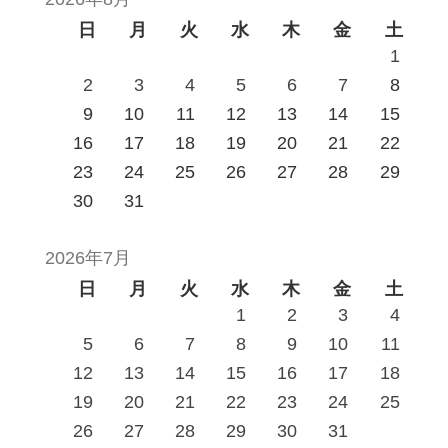
日
月
火
水
木
金
土
1
2
3
4
5
6
7
8
9
10
11
12
13
14
15
16
17
18
19
20
21
22
23
24
25
26
27
28
29
30
31
2026年7月
日
月
火
水
木
金
土
1
2
3
4
5
6
7
8
9
10
11
12
13
14
15
16
17
18
19
20
21
22
23
24
25
26
27
28
29
30
31