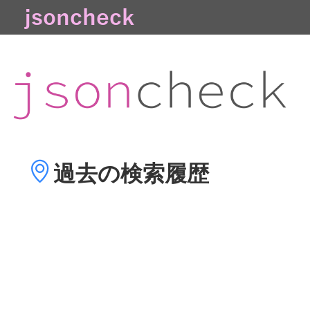
過去の
検索履歴