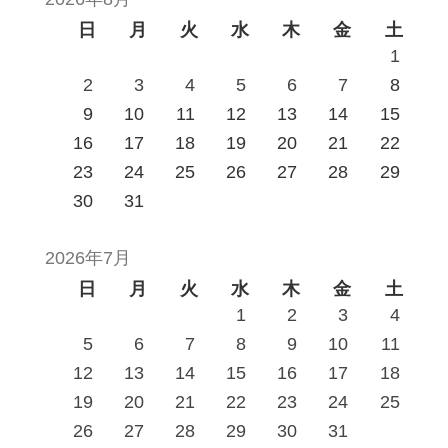
日
月
火
水
木
金
土
1
2
3
4
5
6
7
8
9
10
11
12
13
14
15
16
17
18
19
20
21
22
23
24
25
26
27
28
29
30
31
2026年7月
日
月
火
水
木
金
土
1
2
3
4
5
6
7
8
9
10
11
12
13
14
15
16
17
18
19
20
21
22
23
24
25
26
27
28
29
30
31