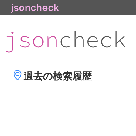
過去の
検索履歴