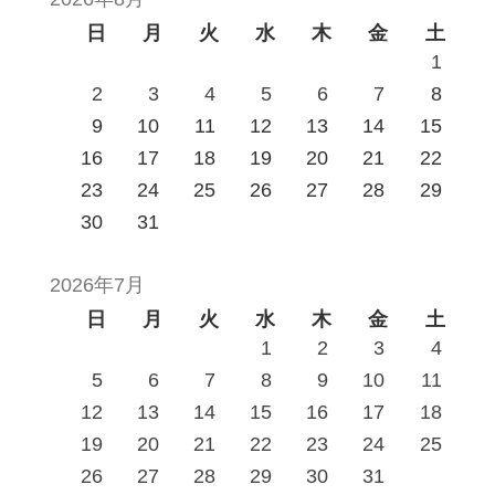
日
月
火
水
木
金
土
1
2
3
4
5
6
7
8
9
10
11
12
13
14
15
16
17
18
19
20
21
22
23
24
25
26
27
28
29
30
31
2026年7月
日
月
火
水
木
金
土
1
2
3
4
5
6
7
8
9
10
11
12
13
14
15
16
17
18
19
20
21
22
23
24
25
26
27
28
29
30
31