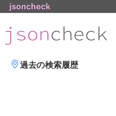
過去の
検索履歴