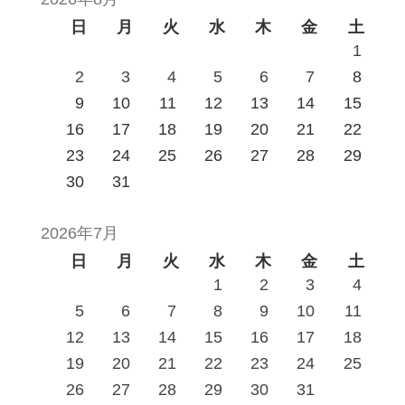
日
月
火
水
木
金
土
1
2
3
4
5
6
7
8
9
10
11
12
13
14
15
16
17
18
19
20
21
22
23
24
25
26
27
28
29
30
31
2026年7月
日
月
火
水
木
金
土
1
2
3
4
5
6
7
8
9
10
11
12
13
14
15
16
17
18
19
20
21
22
23
24
25
26
27
28
29
30
31