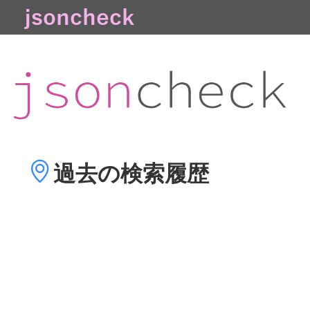
過去の
検索履歴