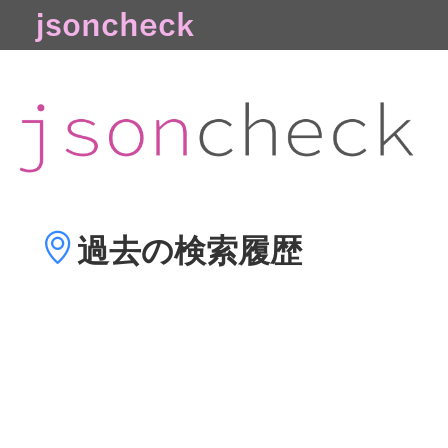
過去の
検索履歴