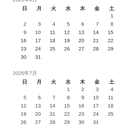
日
月
火
水
木
金
土
1
2
3
4
5
6
7
8
9
10
11
12
13
14
15
16
17
18
19
20
21
22
23
24
25
26
27
28
29
30
31
2026年7月
日
月
火
水
木
金
土
1
2
3
4
5
6
7
8
9
10
11
12
13
14
15
16
17
18
19
20
21
22
23
24
25
26
27
28
29
30
31