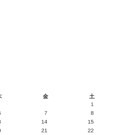
木
金
土
1
6
7
8
3
14
15
0
21
22