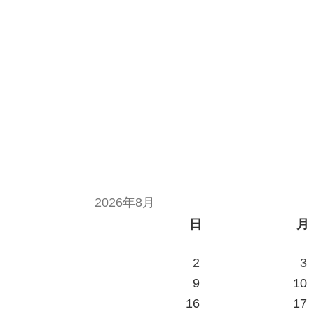
2026年8月
日
月
2
3
9
10
16
17