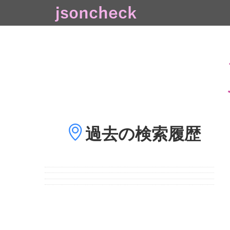
過去の
検索履歴