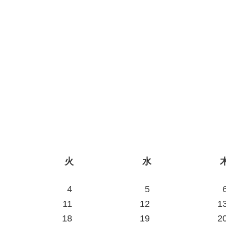
火
水
4
5
11
12
1
18
19
2